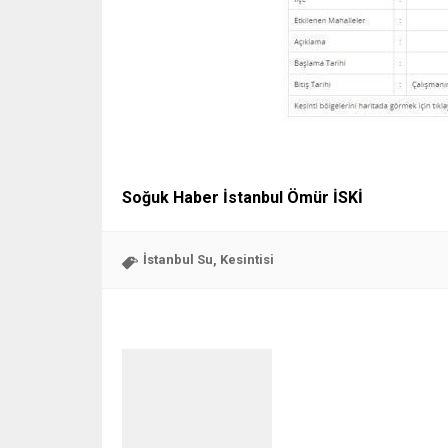
Soğuk Haber İstanbul Ömür İSKİ
İstanbul Su
Kesintisi
,