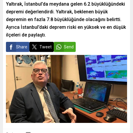
Yaltırak, İstanbul’da meydana gelen 6.2 büyüklüğündeki
depremi değerlendirdi. Yaltırak, beklenen büyük
depremin en fazla 7.8 büyüklüğünde olacağını belirtti.
Ayrıca İstanbul’daki deprem riski en yüksek ve en düşük
ilçeleri de paylaştı.
Share
Tweet
Send