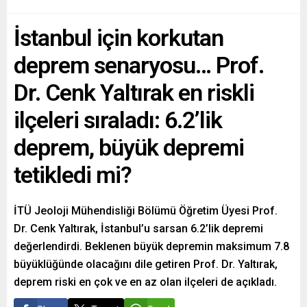
İstanbul için korkutan
deprem senaryosu… Prof.
Dr. Cenk Yaltırak en riskli
ilçeleri sıraladı: 6.2’lik
deprem, büyük depremi
tetikledi mi?
İTÜ Jeoloji Mühendisliği Bölümü Öğretim Üyesi Prof.
Dr. Cenk Yaltırak, İstanbul’u sarsan 6.2’lik depremi
değerlendirdi. Beklenen büyük depremin maksimum 7.8
büyüklüğünde olacağını dile getiren Prof. Dr. Yaltırak,
deprem riski en çok ve en az olan ilçeleri de açıkladı.