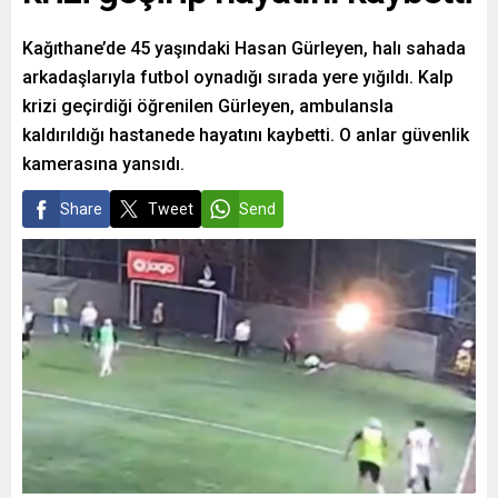
Kağıthane’de 45 yaşındaki Hasan Gürleyen, halı sahada
arkadaşlarıyla futbol oynadığı sırada yere yığıldı. Kalp
krizi geçirdiği öğrenilen Gürleyen, ambulansla
kaldırıldığı hastanede hayatını kaybetti. O anlar güvenlik
kamerasına yansıdı.
Share
Tweet
Send