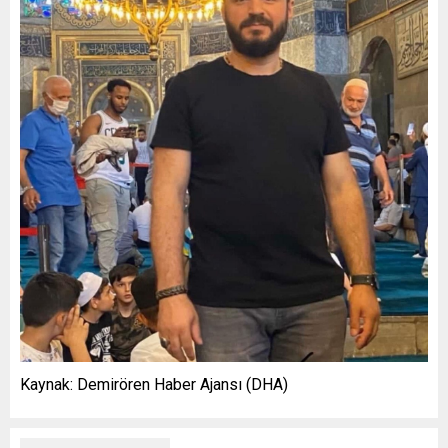
Kaynak: Demirören Haber Ajansı (DHA)