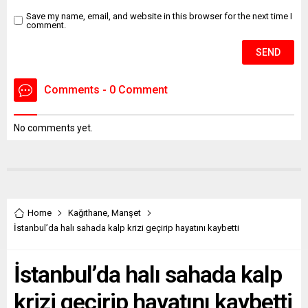
Save my name, email, and website in this browser for the next time I
comment.
Comments - 0 Comment
No comments yet.
Home
Kağıthane
,
Manşet
İstanbul’da halı sahada kalp krizi geçirip hayatını kaybetti
İstanbul’da halı sahada kalp
krizi geçirip hayatını kaybetti