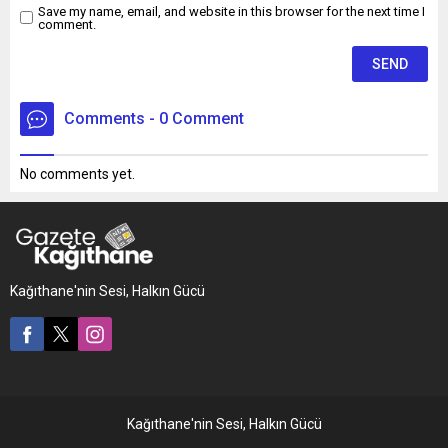
Save my name, email, and website in this browser for the next time I
comment.
Comments - 0 Comment
No comments yet.
Kağıthane'nin Sesi, Halkın Gücü
Kağıthane'nin Sesi, Halkın Gücü