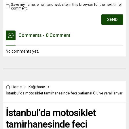
Save my name, email, and website in this browser for the next time I
comment.
Comments - 0 Comment
No comments yet.
Home
Kağıthane
İstanbul’da motosiklet tamirhanesinde feci patlama! Ölü ve yaralılar var
İstanbul’da motosiklet
tamirhanesinde feci