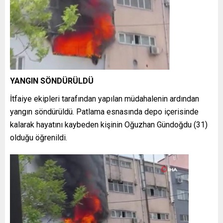
YANGIN SÖNDÜRÜLDÜ
İtfaiye ekipleri tarafından yapılan müdahalenin ardından
yangın söndürüldü. Patlama esnasında depo içerisinde
kalarak hayatını kaybeden kişinin Oğuzhan Gündoğdu (31)
olduğu öğrenildi.