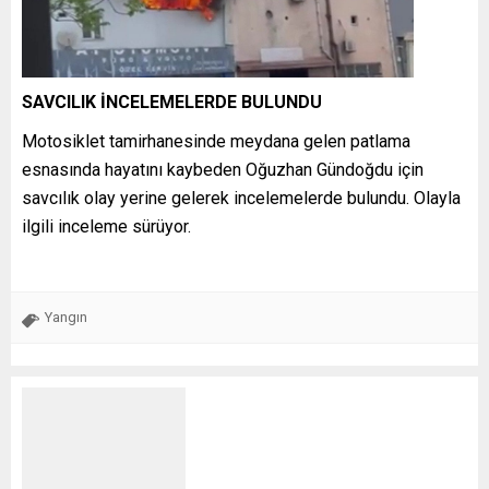
SAVCILIK İNCELEMELERDE BULUNDU
Motosiklet tamirhanesinde meydana gelen patlama
esnasında hayatını kaybeden Oğuzhan Gündoğdu için
savcılık olay yerine gelerek incelemelerde bulundu. Olayla
ilgili inceleme sürüyor.
Yangın