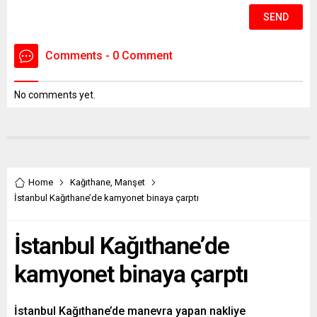
Comments - 0 Comment
No comments yet.
Home
Kağıthane
,
Manşet
İstanbul Kağıthane’de kamyonet binaya çarptı
İstanbul Kağıthane’de
kamyonet binaya çarptı
İstanbul Kağıthane’de manevra yapan nakliye