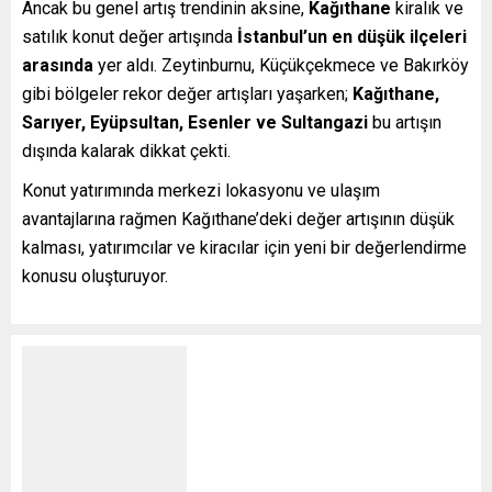
Ancak bu genel artış trendinin aksine,
Kağıthane
kiralık ve
satılık konut değer artışında
İstanbul’un en düşük ilçeleri
arasında
yer aldı. Zeytinburnu, Küçükçekmece ve Bakırköy
gibi bölgeler rekor değer artışları yaşarken;
Kağıthane,
Sarıyer, Eyüpsultan, Esenler ve Sultangazi
bu artışın
dışında kalarak dikkat çekti.
Konut yatırımında merkezi lokasyonu ve ulaşım
avantajlarına rağmen Kağıthane’deki değer artışının düşük
kalması, yatırımcılar ve kiracılar için yeni bir değerlendirme
konusu oluşturuyor.