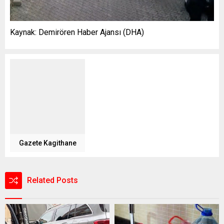
Kaynak: Demirören Haber Ajansı (DHA)
Gazete Kagithane
Related Posts