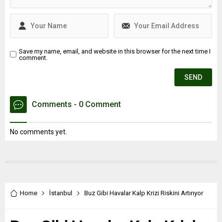
Save my name, email, and website in this browser for the next time I
comment.
Comments - 0 Comment
No comments yet.
Home
İstanbul
Buz Gibi Havalar Kalp Krizi Riskini Artırıyor