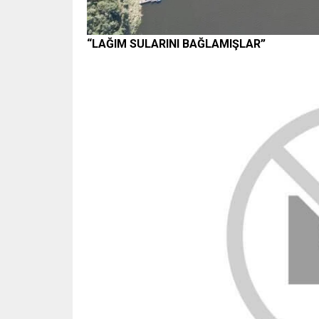
“LAĞIM SULARINI BAĞLAMIŞLAR”