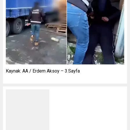
Kaynak: AA / Erdem Aksoy – 3.Sayfa