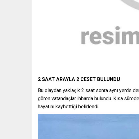
2 SAAT ARAYLA 2 CESET BULUNDU
Bu olaydan yaklaşık 2 saat sonra aynı yerde de
gören vatandaşlar ihbarda bulundu. Kısa sürede o
hayatını kaybettiği belirlendi.