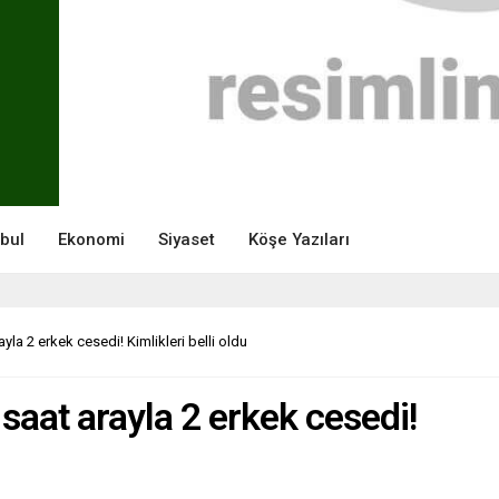
nbul
Ekonomi
Siyaset
Köşe Yazıları
yla 2 erkek cesedi! Kimlikleri belli oldu
saat arayla 2 erkek cesedi!