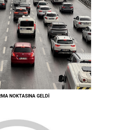
RMA NOKTASINA GELDİ