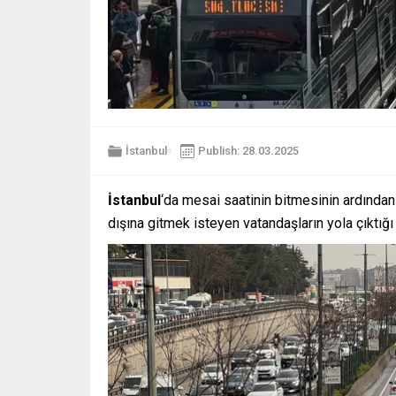
İstanbul
Publish: 28.03.2025
İstanbul
‘da mesai saatinin bitmesinin ardından
dışına gitmek isteyen vatandaşların yola çıktığı 