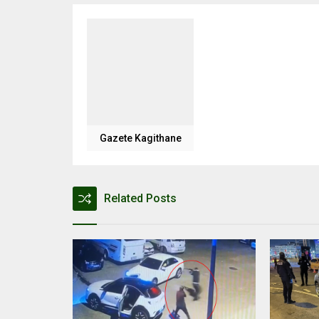
Gazete Kagithane
Related Posts