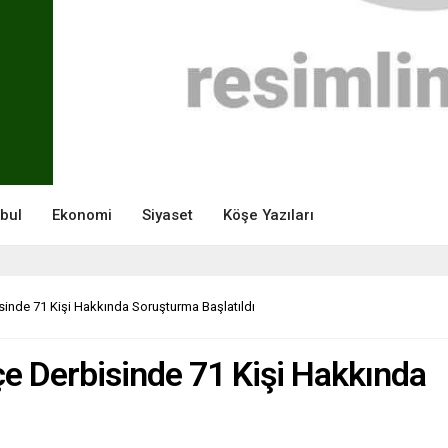
nbul
Ekonomi
Siyaset
Köşe Yazıları
inde 71 Kişi Hakkında Soruşturma Başlatıldı
e Derbisinde 71 Kişi Hakkında