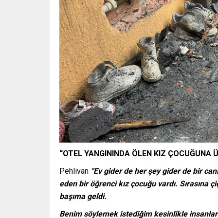
“OTEL YANGININDA ÖLEN KIZ ÇOCUĞUNA 
Pehlivan
“Ev gider de her şey gider de bir can
eden bir öğrenci kız çocuğu vardı. Sırasına 
başıma geldi.
Benim söylemek istediğim kesinlikle insanlar