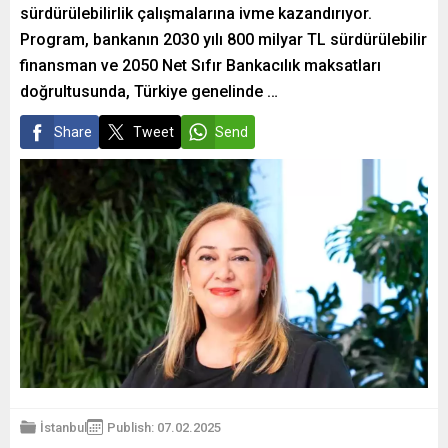
sürdürülebilirlik çalışmalarına ivme kazandırıyor.
Program, bankanın 2030 yılı 800 milyar TL sürdürülebilir
finansman ve 2050 Net Sıfır Bankacılık maksatları
doğrultusunda, Türkiye genelinde …
Share
Tweet
Send
İstanbul
Publish: 07.02.2025