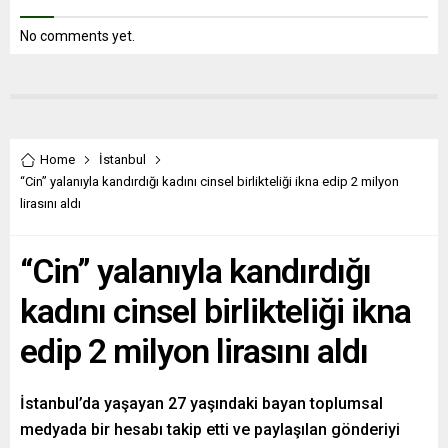
No comments yet.
Home
İstanbul
“Cin” yalanıyla kandırdığı kadını cinsel birlikteliği ikna edip 2 milyon
lirasını aldı
“Cin” yalanıyla kandırdığı
kadını cinsel birlikteliği ikna
edip 2 milyon lirasını aldı
İstanbul’da yaşayan 27 yaşındaki bayan toplumsal
medyada bir hesabı takip etti ve paylaşılan gönderiyi