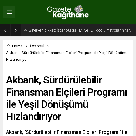
Binerken dikkat: İstanbul’da “M” ve “U” logolu metroların farkı…
Home
İstanbul
Akbank, Sürdürülebilir Finansman Elçileri Programı ile Yeşil Dönüşümü
Hızlandırıyor
Akbank, Sürdürülebilir
Finansman Elçileri Programı
ile Yeşil Dönüşümü
Hızlandırıyor
Akbank, ‘Sürdürülebilir Finansman Elçileri Programı’ ile