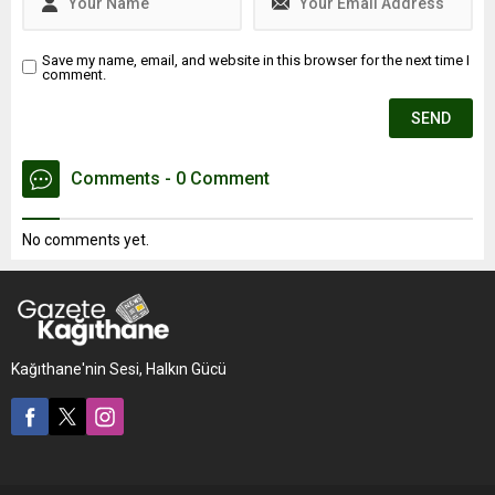
Save my name, email, and website in this browser for the next time I
comment.
Comments - 0 Comment
No comments yet.
Kağıthane'nin Sesi, Halkın Gücü