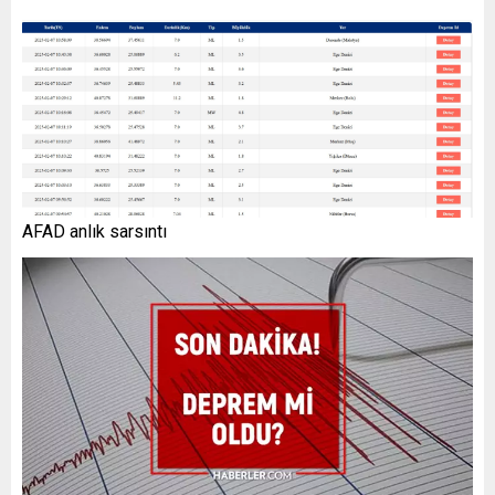
AFAD anlık sarsıntı