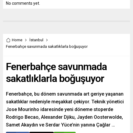
No comments yet.
Home
İstanbul
Fenerbahçe savunmada sakatlıklarla boğuşuyor
Fenerbahçe savunmada
sakatlıklarla boğuşuyor
Fenerbahçe, bu dönem savunmada art geriye yaşanan
sakatlıklar nedeniyle meşakkat çekiyor. Teknik yönetici
Jose Mourinho idaresinde yeni döneme stoperde
Rodrigo Becao, Alexander Djiku, Jayden Oosterwolde,
Samet Akaydın ve Serdar Yüce’nin yanına Çağlar …