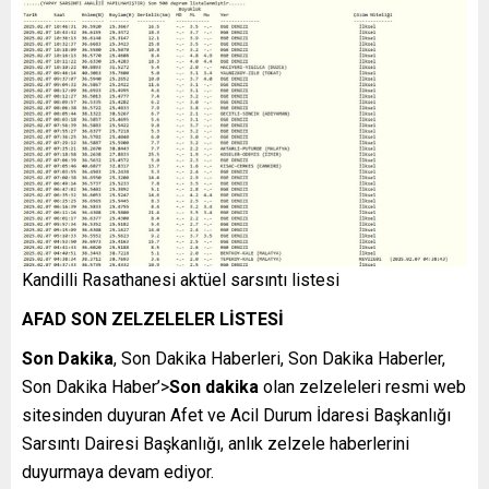
Kandilli Rasathanesi aktüel sarsıntı listesi
AFAD SON ZELZELELER LİSTESİ
Son Dakika
, Son Dakika Haberleri, Son Dakika Haberler,
Son Dakika Haber’>
Son dakika
olan zelzeleleri resmi web
sitesinden duyuran Afet ve Acil Durum İdaresi Başkanlığı
Sarsıntı Dairesi Başkanlığı, anlık zelzele haberlerini
duyurmaya devam ediyor.