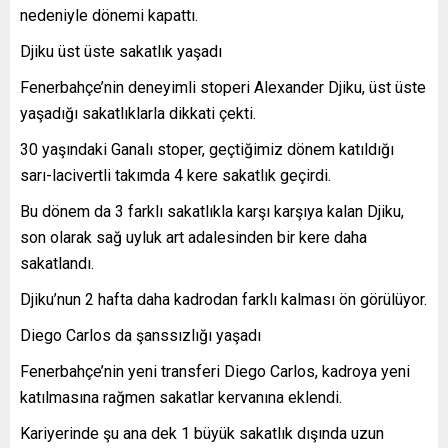
nedeniyle dönemi kapattı.
Djiku üst üste sakatlık yaşadı
Fenerbahçe’nin deneyimli stoperi Alexander Djiku, üst üste
yaşadığı sakatlıklarla dikkati çekti.
30 yaşındaki Ganalı stoper, geçtiğimiz dönem katıldığı
sarı-lacivertli takımda 4 kere sakatlık geçirdi.
Bu dönem da 3 farklı sakatlıkla karşı karşıya kalan Djiku,
son olarak sağ uyluk art adalesinden bir kere daha
sakatlandı.
Djiku’nun 2 hafta daha kadrodan farklı kalması ön görülüyor.
Diego Carlos da şanssızlığı yaşadı
Fenerbahçe’nin yeni transferi Diego Carlos, kadroya yeni
katılmasına rağmen sakatlar kervanına eklendi.
Kariyerinde şu ana dek 1 büyük sakatlık dışında uzun