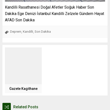
Kandilli Rasathanesi Doğal Afetler Soğuk Haber Son
Dakika Ege Denizi İstanbul Kandilli Zelzele Gündem Hayat
AFAD Son Dakika
Deprem
Kandilli
Son Dakika
,
,
Gazete Kagithane
Related Posts