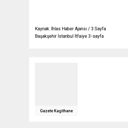
Kaynak: İhlas Haber Ajansı / 3.Sayfa
Başakşehir İstanbul İtfaiye 3-sayfa
Gazete Kagithane