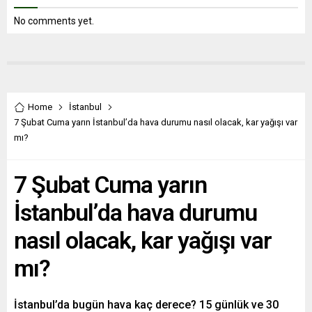
No comments yet.
Home
İstanbul
7 Şubat Cuma yarın İstanbul’da hava durumu nasıl olacak, kar yağışı var
mı?
7 Şubat Cuma yarın
İstanbul’da hava durumu
nasıl olacak, kar yağışı var
mı?
İstanbul’da bugün hava kaç derece? 15 günlük ve 30