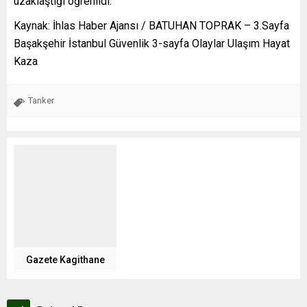
uzaklaştığı öğrenildi.
Kaynak: İhlas Haber Ajansı / BATUHAN TOPRAK – 3.Sayfa
Başakşehir İstanbul Güvenlik 3-sayfa Olaylar Ulaşım Hayat
Kaza
Tanker
Gazete Kagithane