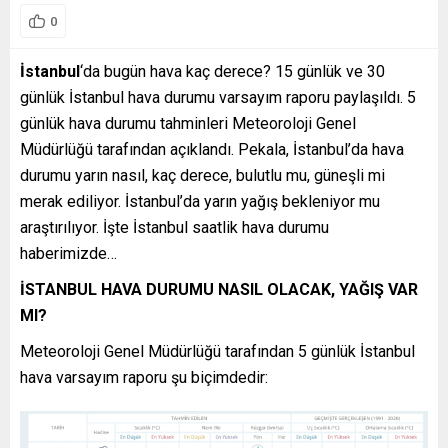
0
İstanbul
‘da bugün hava kaç derece? 15 günlük ve 30
günlük İstanbul hava durumu varsayım raporu paylaşıldı. 5
günlük hava durumu tahminleri Meteoroloji Genel
Müdürlüğü tarafından açıklandı. Pekala, İstanbul’da hava
durumu yarın nasıl, kaç derece, bulutlu mu, güneşli mi
merak ediliyor. İstanbul’da yarın yağış bekleniyor mu
araştırılıyor. İşte İstanbul saatlik hava durumu
haberimizde…
İSTANBUL HAVA DURUMU NASIL OLACAK, YAĞIŞ VAR
MI?
Meteoroloji Genel Müdürlüğü tarafından 5 günlük İstanbul
hava varsayım raporu şu biçimdedir: