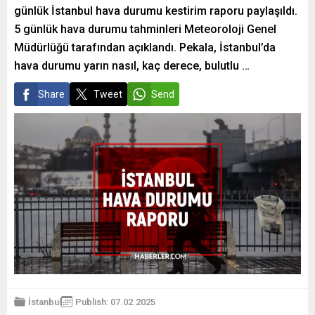
günlük İstanbul hava durumu kestirim raporu paylaşıldı.
5 günlük hava durumu tahminleri Meteoroloji Genel
Müdürlüğü tarafından açıklandı. Pekala, İstanbul’da
hava durumu yarın nasıl, kaç derece, bulutlu …
Share
Tweet
Send
İstanbul
Publish: 07.02.2025