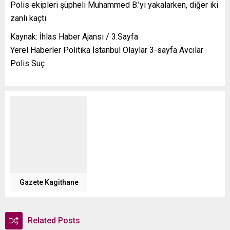
Polis ekipleri şüpheli Muhammed B.’yi yakalarken, diğer iki
zanlı kaçtı.
Kaynak: İhlas Haber Ajansı / 3.Sayfa
Yerel Haberler Politika İstanbul Olaylar 3-sayfa Avcılar
Polis Suç
Gazete Kagithane
Related Posts