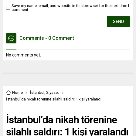
Save my name, email, and website in this browser for the next time I
comment.
Comments - 0 Comment
No comments yet.
Home
İstanbul
,
Siyaset
İstanbul’da nikah törenine silahlı saldırı: 1 kişi yaralandı
İstanbul’da nikah törenine
silahlı saldırı: 1 kişi yaralandı