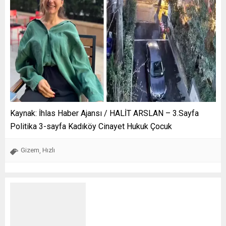
Kaynak: İhlas Haber Ajansı / HALİT ARSLAN – 3.Sayfa
Politika 3-sayfa Kadıköy Cinayet Hukuk Çocuk
Gizem
Hızlı
,