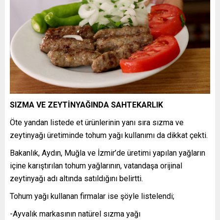
SIZMA VE ZEYTİNYAĞINDA SAHTEKARLIK
Öte yandan listede et ürünlerinin yanı sıra sızma ve
zeytinyağı üretiminde tohum yağı kullanımı da dikkat çekti.
Bakanlık, Aydın, Muğla ve İzmir’de üretimi yapılan yağların
içine karıştırılan tohum yağlarının, vatandaşa orijinal
zeytinyağı adı altında satıldığını belirtti.
Tohum yağı kullanan firmalar ise şöyle listelendi;
-Ayvalık markasının natürel sızma yağı