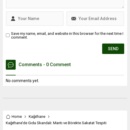
Save my name, email, and website in this browser for the next time I
comment.
Comments - 0 Comment
No comments yet.
Home
Kağıthane
Kağıthane’de Gıda Skandalı: Mantı ve Börekte Sakatat Tespiti