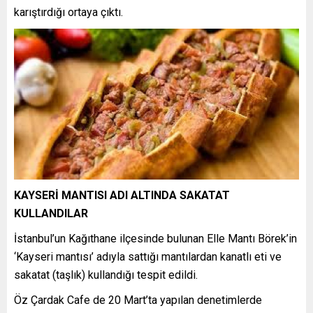
karıştırdığı ortaya çıktı.
KAYSERİ MANTISI ADI ALTINDA SAKATAT
KULLANDILAR
İstanbul’un Kağıthane ilçesinde bulunan Elle Mantı Börek’in
‘Kayseri mantısı’ adıyla sattığı mantılardan kanatlı eti ve
sakatat (taşlık) kullandığı tespit edildi.
Öz Çardak Cafe de 20 Mart’ta yapılan denetimlerde