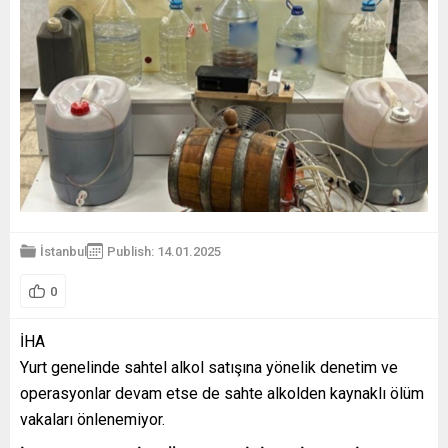
İstanbul
Publish: 14.01.2025
0
İHA
Yurt genelinde sahtel alkol satışına yönelik denetim ve
operasyonlar devam etse de sahte alkolden kaynaklı ölüm
vakaları önlenemiyor.