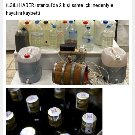
İLGİLİ HABER
İstanbul’da 2 kişi sahte içki nedeniyle
hayatını kaybetti