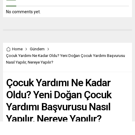
No comments yet.
Home
Gündem
Çocuk Yardımı Ne Kadar Oldu? Yeni Doğan Çocuk Yardımı Başvurusu
Nasıl Yapılır, Nereye Yapılır?
Çocuk Yardımı Ne Kadar
Oldu? Yeni Doğan Çocuk
Yardımı Başvurusu Nasıl
Yapılır, Nereye Yapılır?
Aile Yılı Tanıtım Programı kapsamında Beştepe Millet