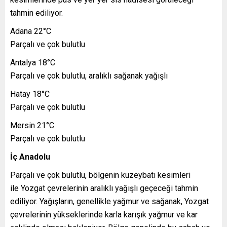
tahmin ediliyor.
Adana 22°C
Parçalı ve çok bulutlu
Antalya 18°C
Parçalı ve çok bulutlu, aralıklı sağanak yağışlı
Hatay 18°C
Parçalı ve çok bulutlu
Mersin 21°C
Parçalı ve çok bulutlu
İç Anadolu
Parçalı ve çok bulutlu, bölgenin kuzeybatı kesimleri
ile Yozgat çevrelerinin aralıklı yağışlı geçeceği tahmin
ediliyor. Yağışların, genellikle yağmur ve sağanak, Yozgat
çevrelerinin yükseklerinde karla karışık yağmur ve kar