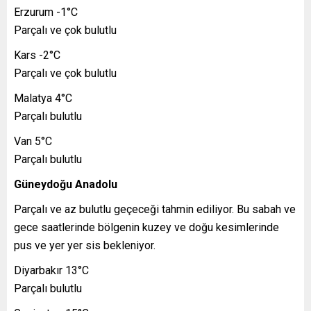
Erzurum -1°C
Parçalı ve çok bulutlu
Kars -2°C
Parçalı ve çok bulutlu
Malatya 4°C
Parçalı bulutlu
Van 5°C
Parçalı bulutlu
Güneydoğu Anadolu
Parçalı ve az bulutlu geçeceği tahmin ediliyor. Bu sabah ve
gece saatlerinde bölgenin kuzey ve doğu kesimlerinde
pus ve yer yer sis bekleniyor.
Diyarbakır 13°C
Parçalı bulutlu