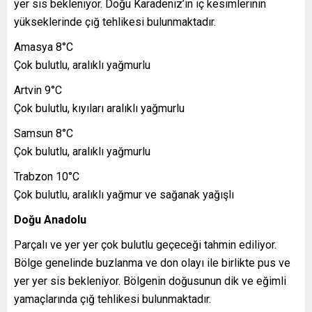
yer sis bekleniyor. Doğu Karadeniz’in iç kesimlerinin
yükseklerinde çığ tehlikesi bulunmaktadır.
Amasya 8°C
Çok bulutlu, aralıklı yağmurlu
Artvin 9°C
Çok bulutlu, kıyıları aralıklı yağmurlu
Samsun 8°C
Çok bulutlu, aralıklı yağmurlu
Trabzon 10°C
Çok bulutlu, aralıklı yağmur ve sağanak yağışlı
Doğu Anadolu
Parçalı ve yer yer çok bulutlu geçeceği tahmin ediliyor.
Bölge genelinde buzlanma ve don olayı ile birlikte pus ve
yer yer sis bekleniyor. Bölgenin doğusunun dik ve eğimli
yamaçlarında çığ tehlikesi bulunmaktadır.