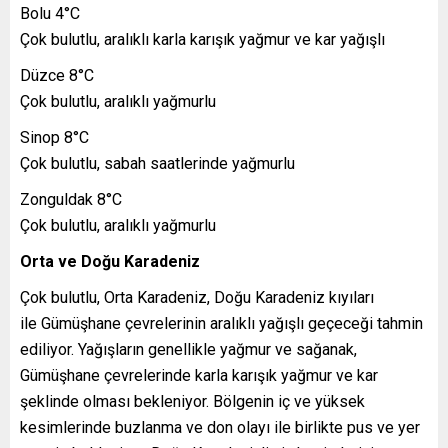
Bolu 4°C
Çok bulutlu, aralıklı karla karışık yağmur ve kar yağışlı
Düzce 8°C
Çok bulutlu, aralıklı yağmurlu
Sinop 8°C
Çok bulutlu, sabah saatlerinde yağmurlu
Zonguldak 8°C
Çok bulutlu, aralıklı yağmurlu
Orta ve Doğu Karadeniz
Çok bulutlu, Orta Karadeniz, Doğu Karadeniz kıyıları
ile Gümüşhane çevrelerinin aralıklı yağışlı geçeceği tahmin
ediliyor. Yağışların genellikle yağmur ve sağanak,
Gümüşhane çevrelerinde karla karışık yağmur ve kar
şeklinde olması bekleniyor. Bölgenin iç ve yüksek
kesimlerinde buzlanma ve don olayı ile birlikte pus ve yer