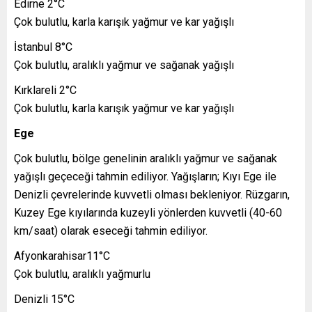
Edirne 2°C
Çok bulutlu, karla karışık yağmur ve kar yağışlı
İstanbul 8°C
Çok bulutlu, aralıklı yağmur ve sağanak yağışlı
Kırklareli 2°C
Çok bulutlu, karla karışık yağmur ve kar yağışlı
Ege
Çok bulutlu, bölge genelinin aralıklı yağmur ve sağanak
yağışlı geçeceği tahmin ediliyor. Yağışların; Kıyı Ege ile
Denizli çevrelerinde kuvvetli olması bekleniyor. Rüzgarın,
Kuzey Ege kıyılarında kuzeyli yönlerden kuvvetli (40-60
km/saat) olarak eseceği tahmin ediliyor.
Afyonkarahisar11°C
Çok bulutlu, aralıklı yağmurlu
Denizli 15°C