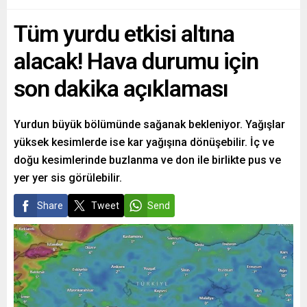
Tüm yurdu etkisi altına
alacak! Hava durumu için
son dakika açıklaması
Yurdun büyük bölümünde sağanak bekleniyor. Yağışlar
yüksek kesimlerde ise kar yağışına dönüşebilir. İç ve
doğu kesimlerinde buzlanma ve don ile birlikte pus ve
yer yer sis görülebilir.
Share
Tweet
Send