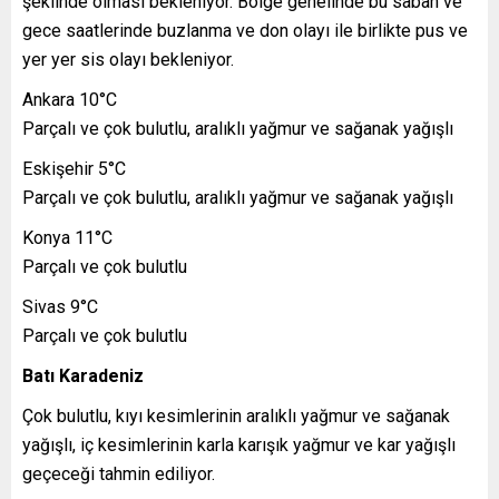
şeklinde olması bekleniyor. Bölge genelinde bu sabah ve
gece saatlerinde buzlanma ve don olayı ile birlikte pus ve
yer yer sis olayı bekleniyor.
Ankara 10°C
Parçalı ve çok bulutlu, aralıklı yağmur ve sağanak yağışlı
Eskişehir 5°C
Parçalı ve çok bulutlu, aralıklı yağmur ve sağanak yağışlı
Konya 11°C
Parçalı ve çok bulutlu
Sivas 9°C
Parçalı ve çok bulutlu
Batı Karadeniz
Çok bulutlu, kıyı kesimlerinin aralıklı yağmur ve sağanak
yağışlı, iç kesimlerinin karla karışık yağmur ve kar yağışlı
geçeceği tahmin ediliyor.