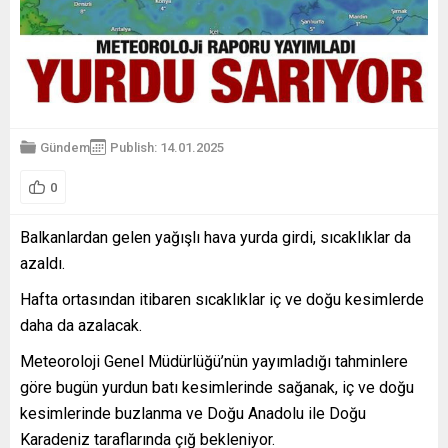
Gündem
Publish: 14.01.2025
0
Balkanlardan gelen yağışlı hava yurda girdi, sıcaklıklar da
azaldı.
Hafta ortasından itibaren sıcaklıklar iç ve doğu kesimlerde
daha da azalacak.
Meteoroloji Genel Müdürlüğü’nün yayımladığı tahminlere
göre bugün yurdun batı kesimlerinde sağanak, iç ve doğu
kesimlerinde buzlanma ve Doğu Anadolu ile Doğu
Karadeniz taraflarında çığ bekleniyor.