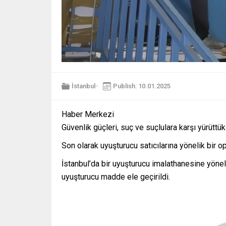
İstanbul
Publish: 10.01.2025
Haber Merkezi
Güvenlik güçleri, suç ve suçlulara karşı yürüttük
Son olarak uyuşturucu satıcılarına yönelik bir o
İstanbul’da bir uyuşturucu imalathanesine y
uyuşturucu madde ele geçirildi.