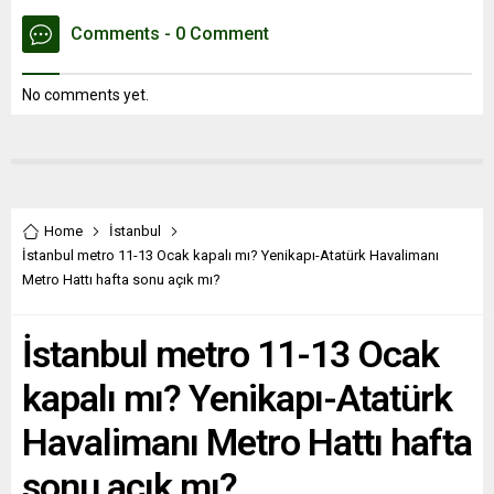
Comments - 0 Comment
No comments yet.
Home
İstanbul
İstanbul metro 11-13 Ocak kapalı mı? Yenikapı-Atatürk Havalimanı
Metro Hattı hafta sonu açık mı?
İstanbul metro 11-13 Ocak
kapalı mı? Yenikapı-Atatürk
Havalimanı Metro Hattı hafta
sonu açık mı?