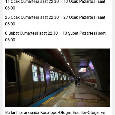
11 Ocak Cumartesi saat 22.30 – 13 Ocak Pazartesi saat
06.00
25 Ocak Cumartesi saat 22.30 – 27 Ocak Pazartesi saat
06.00
8 Şubat Cumartesi saat 22.30 – 10 Şubat Pazartesi saat
06.00
Bu tarihler arasında Kocatepe-Otogar, Esenler-Otogar ve