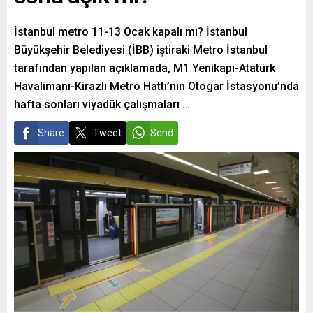
İstanbul metro 11-13 Ocak kapalı mı? İstanbul
Büyükşehir Belediyesi (İBB) iştiraki Metro İstanbul
tarafından yapılan açıklamada, M1 Yenikapı-Atatürk
Havalimanı-Kirazlı Metro Hattı’nın Otogar İstasyonu’nda
hafta sonları viyadük çalışmaları …
Share
Tweet
Send