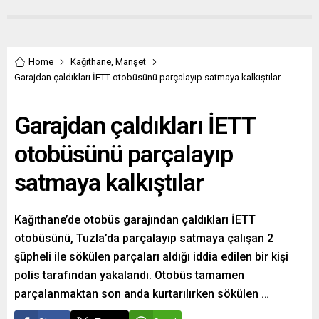
Home
Kağıthane
,
Manşet
Garajdan çaldıkları İETT otobüsünü parçalayıp satmaya kalkıştılar
Garajdan çaldıkları İETT
otobüsünü parçalayıp
satmaya kalkıştılar
Kağıthane’de otobüs garajından çaldıkları İETT
otobüsünü, Tuzla’da parçalayıp satmaya çalışan 2
şüpheli ile sökülen parçaları aldığı iddia edilen bir kişi
polis tarafından yakalandı. Otobüs tamamen
parçalanmaktan son anda kurtarılırken sökülen …