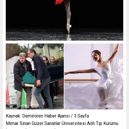
Kaynak: Demirören Haber Ajansı / 3.Sayfa
Mimar Sinan Güzel Sanatlar Üniversitesi Adli Tıp Kurumu