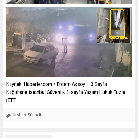
Kaynak: Haberler.com / Erdem Aksoy – 3.Sayfa
Kağıthane İstanbul Güvenlik 3-sayfa Yaşam Hukuk Tuzla
İETT
Otobüs
Şüpheli
,