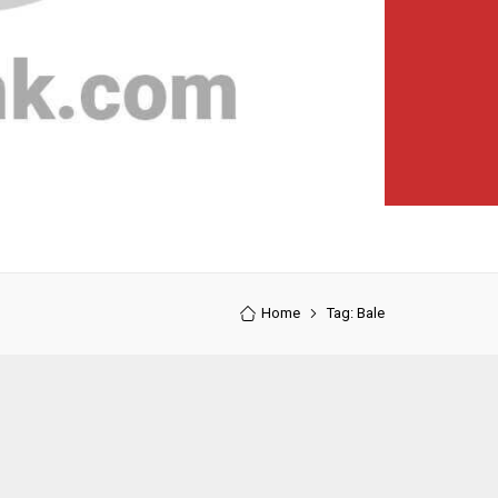
Home
Tag: Bale