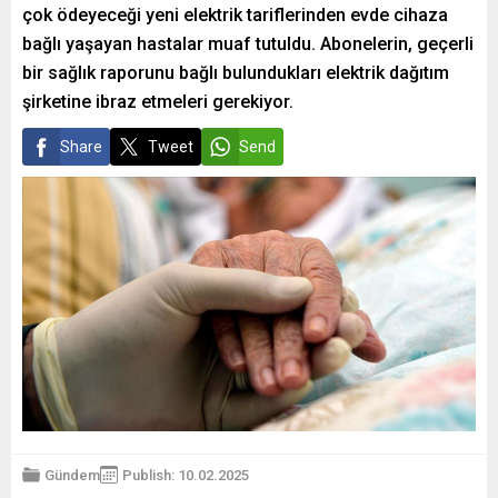
çok ödeyeceği yeni elektrik tariflerinden evde cihaza
bağlı yaşayan hastalar muaf tutuldu. Abonelerin, geçerli
bir sağlık raporunu bağlı bulundukları elektrik dağıtım
şirketine ibraz etmeleri gerekiyor.
Share
Tweet
Send
Gündem
Publish: 10.02.2025