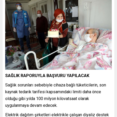
SAĞLIK RAPORUYLA BAŞVURU YAPILACAK
Sağlık sorunları sebebiyle cihaza bağlı tüketicilerin, son
kaynak tedarik tarifesi kapsamındaki limiti daha önce
olduğu gibi yılda 100 milyon kilovatsaat olarak
uygulanmaya devam edecek.
Elektrik dağıtım şirketleri elektrikle çalışan diyaliz destek