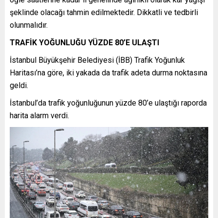
şeklinde olacağı tahmin edilmektedir. Dikkatli ve tedbirli
olunmalıdır.
TRAFİK YOĞUNLUĞU YÜZDE 80’E ULAŞTI
İstanbul Büyükşehir Belediyesi (İBB) Trafik Yoğunluk
Haritası’na göre, iki yakada da trafik adeta durma noktasına
geldi.
İstanbul’da trafik yoğunluğunun yüzde 80’e ulaştığı raporda
harita alarm verdi.