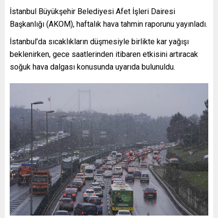
İstanbul Büyükşehir Belediyesi Afet İşleri Dairesi
Başkanlığı (AKOM), haftalık hava tahmin raporunu yayınladı.
İstanbul’da sıcaklıkların düşmesiyle birlikte kar yağışı
beklenirken, gece saatlerinden itibaren etkisini artıracak
soğuk hava dalgası konusunda uyarıda bulunuldu.