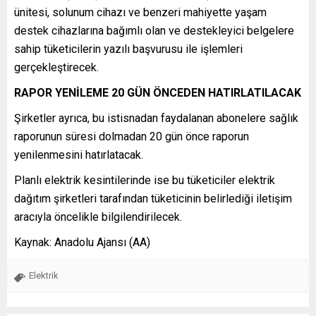
ünitesi, solunum cihazı ve benzeri mahiyette yaşam
destek cihazlarına bağımlı olan ve destekleyici belgelere
sahip tüketicilerin yazılı başvurusu ile işlemleri
gerçekleştirecek.
RAPOR YENİLEME 20 GÜN ÖNCEDEN HATIRLATILACAK
Şirketler ayrıca, bu istisnadan faydalanan abonelere sağlık
raporunun süresi dolmadan 20 gün önce raporun
yenilenmesini hatırlatacak.
Planlı elektrik kesintilerinde ise bu tüketiciler elektrik
dağıtım şirketleri tarafından tüketicinin belirlediği iletişim
aracıyla öncelikle bilgilendirilecek.
Kaynak: Anadolu Ajansı (AA)
Elektrik