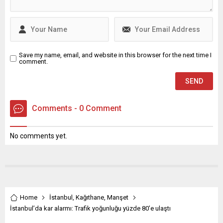
Save my name, email, and website in this browser for the next time I
comment.
Comments - 0 Comment
No comments yet.
Home
İstanbul
,
Kağıthane
,
Manşet
İstanbul’da kar alarmı: Trafik yoğunluğu yüzde 80’e ulaştı