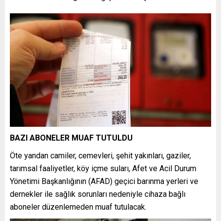
BAZI ABONELER MUAF TUTULDU
Öte yandan camiler, cemevleri, şehit yakınları, gaziler,
tarımsal faaliyetler, köy içme suları, Afet ve Acil Durum
Yönetimi Başkanlığının (AFAD) geçici barınma yerleri ve
dernekler ile sağlık sorunları nedeniyle cihaza bağlı
aboneler düzenlemeden muaf tutulacak.