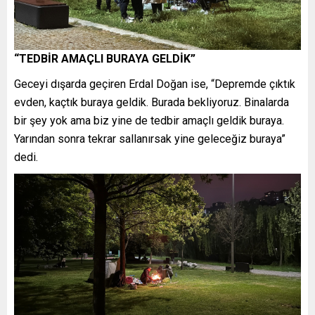
“TEDBİR AMAÇLI BURAYA GELDİK”
Geceyi dışarda geçiren Erdal Doğan ise, “Depremde çıktık
evden, kaçtık buraya geldik. Burada bekliyoruz. Binalarda
bir şey yok ama biz yine de tedbir amaçlı geldik buraya.
Yarından sonra tekrar sallanırsak yine geleceğiz buraya”
dedi.