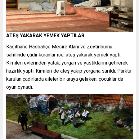
ATEŞ YAKARAK YEMEK YAPTILAR
Kağıthane Hasbahçe Mesire Alanı ve Zeytinburnu
sahilinde çadır kuranlar ise, ateş yakarak yemek yaptı.
Kimileri evlerinden yatak, yorgan ve yastıklarını getirerek
hazırlık yaptı. Kimileri de ateş yakıp yorgana sarıldı. Parkta
kurulan çadırlarda aileler bir araya gelirken, çocuklar da
oyun oynadı.