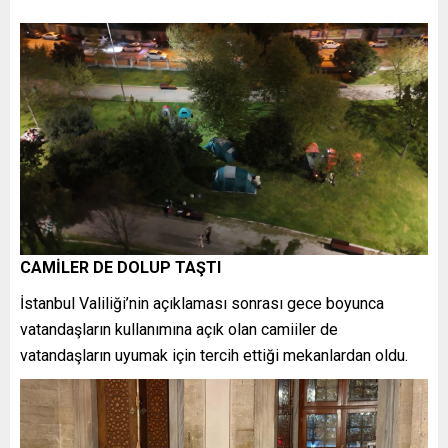
CAMİLER DE DOLUP TAŞTI
İstanbul Valiliği’nin açıklaması sonrası gece boyunca
vatandaşların kullanımına açık olan camiiler de
vatandaşların uyumak için tercih ettiği mekanlardan oldu.