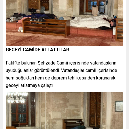
GECEYİ CAMİDE ATLATTILAR
Fatih’te bulunan Şehzade Camii içerisinde vatandaşların
uyuduğu anlar görüntülendi. Vatandaşlar camii içerisinde
hem soğuktan hem de deprem tehlikesinden korunarak
geceyi atlatmaya çalıştı.