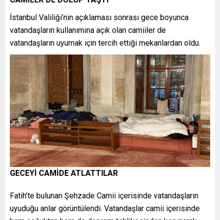
İstanbul Valiliği’nin açıklaması sonrası gece boyunca
vatandaşların kullanımına açık olan camiiler de
vatandaşların uyumak için tercih ettiği mekanlardan oldu.
GECEYİ CAMİDE ATLATTILAR
Fatih’te bulunan Şehzade Camii içerisinde vatandaşların
uyuduğu anlar görüntülendi. Vatandaşlar camii içerisinde