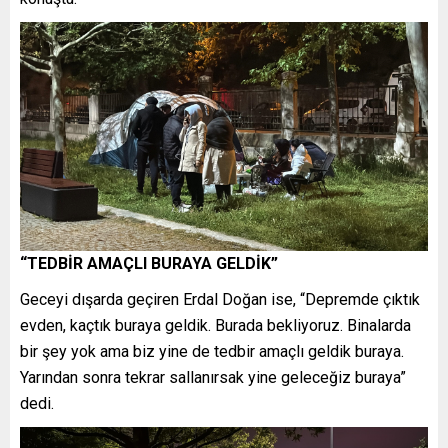
“TEDBİR AMAÇLI BURAYA GELDİK”
Geceyi dışarda geçiren Erdal Doğan ise, “Depremde çıktık
evden, kaçtık buraya geldik. Burada bekliyoruz. Binalarda
bir şey yok ama biz yine de tedbir amaçlı geldik buraya.
Yarından sonra tekrar sallanırsak yine geleceğiz buraya”
dedi.