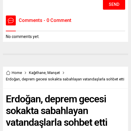
Comments - 0 Comment
No comments yet.
Home
Kağıthane
,
Manşet
Erdoğan, deprem gecesi sokakta sabahlayan vatandaşlarla sohbet etti
Erdoğan, deprem gecesi
sokakta sabahlayan
vatandaşlarla sohbet etti