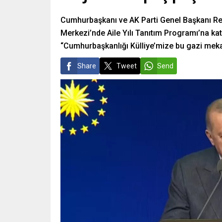
Cumhurbaşkanı ve AK Parti Genel Başkanı Re
Merkezi’nde Aile Yılı Tanıtım Programı’na katı
“Cumhurbaşkanlığı Külliye’mize bu gazi mek
Share
Tweet
Send