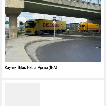
Kaynak: İhlas Haber Ajansı (İHA)