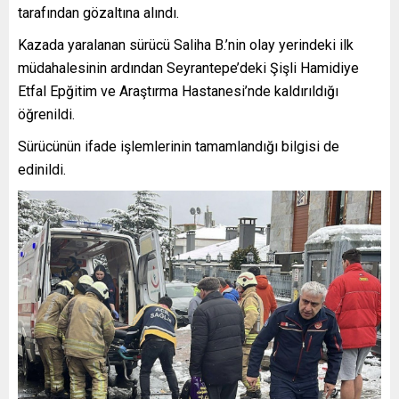
tarafından gözaltına alındı.
Kazada yaralanan sürücü Saliha B.’nin olay yerindeki ilk
müdahalesinin ardından Seyrantepe’deki Şişli Hamidiye
Etfal Epğitim ve Araştırma Hastanesi’nde kaldırıldığı
öğrenildi.
Sürücünün ifade işlemlerinin tamamlandığı bilgisi de
edinildi.