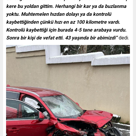
kere bu yoldan gittim. Herhangi bir kar ya da buzlanma
yoktu. Muhtemelen hızdan dolayı ya da kontrolü
kaybettiğinden çünkü hızı en az 100 kilometre vardı.
Kontrolü kaybettiği için burada 4-5 tane arabaya vurdu.
Sonra bir kişi de vefat etti. 43 yaşında bir abimizdi”
dedi.