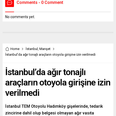
Comments - 0 Comment
No comments yet.
Home
İstanbul
,
Manşet
İstanbul’da ağır tonajlı araçların otoyola girişine izin verilmedi
İstanbul’da ağır tonajlı
araçların otoyola girişine izin
verilmedi
İstanbul TEM Otoyolu Hadımköy gişelerinde, tedarik
zincirine dahil olup belgesi olmayan ağır vasıta