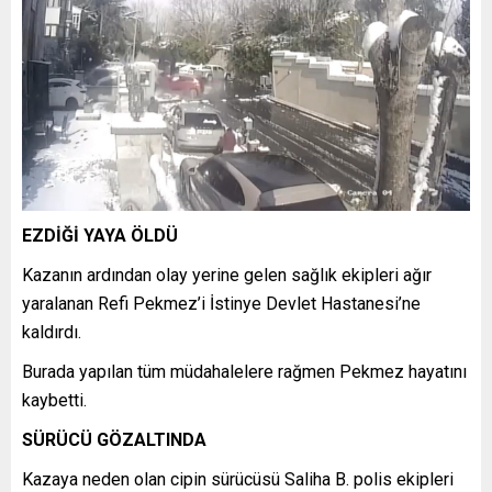
EZDİĞİ YAYA ÖLDÜ
Kazanın ardından olay yerine gelen sağlık ekipleri ağır
yaralanan Refi Pekmez’i İstinye Devlet Hastanesi’ne
kaldırdı.
Burada yapılan tüm müdahalelere rağmen Pekmez hayatını
kaybetti.
SÜRÜCÜ GÖZALTINDA
Kazaya neden olan cipin sürücüsü Saliha B. polis ekipleri