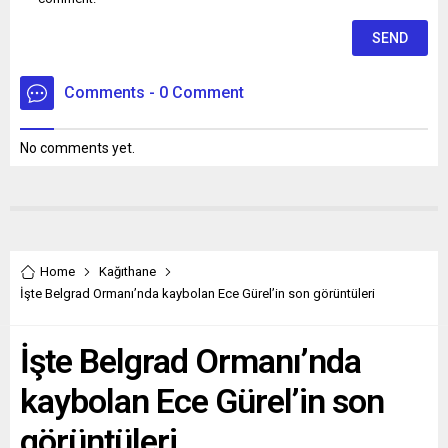
Comments - 0 Comment
No comments yet.
Home
Kağıthane
İşte Belgrad Ormanı’nda kaybolan Ece Gürel’in son görüntüleri
İşte Belgrad Ormanı’nda
kaybolan Ece Gürel’in son
görüntüleri