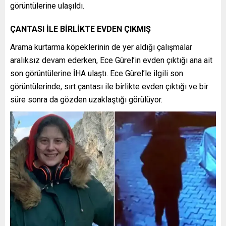
görüntülerine ulaşıldı.
ÇANTASI İLE BİRLİKTE EVDEN ÇIKMIŞ
Arama kurtarma köpeklerinin de yer aldığı çalışmalar
aralıksız devam ederken, Ece Gürel’in evden çıktığı ana ait
son görüntülerine İHA ulaştı. Ece Gürel’le ilgili son
görüntülerinde, sırt çantası ile birlikte evden çıktığı ve bir
süre sonra da gözden uzaklaştığı görülüyor.