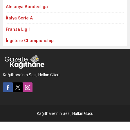
Almanya Bundesliga
İtalya Serie A
Fransa Lig 1
İngiltere Championship
Kağıthane'nin Sesi, Halkın Gücü
Kağıthane'nin Sesi, Halkın Gücü