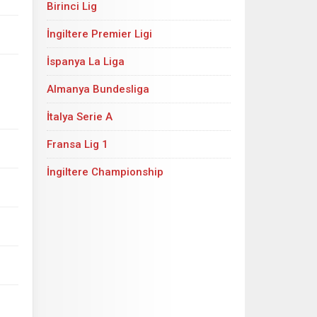
Birinci Lig
İngiltere Premier Ligi
İspanya La Liga
Almanya Bundesliga
İtalya Serie A
Fransa Lig 1
İngiltere Championship