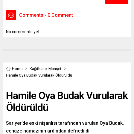
Comments - 0 Comment
No comments yet.
Home
Kağıthane
,
Manşet
Hamile Oya Budak Vurularak Öldürüldü
Hamile Oya Budak Vurularak
Öldürüldü
Sarıyer’de eski nişanlısı tarafından vurulan Oya Budak,
cenaze namazının ardından defnedildi.