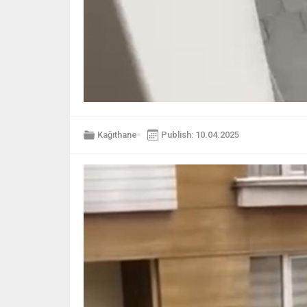
Kağıthane
Publish: 10.04.2025