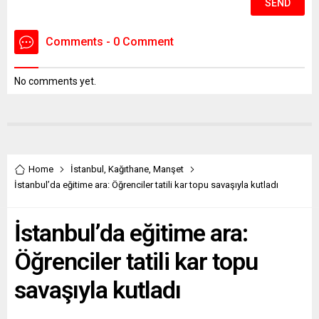
Comments - 0 Comment
No comments yet.
Home
İstanbul
,
Kağıthane
,
Manşet
İstanbul’da eğitime ara: Öğrenciler tatili kar topu savaşıyla kutladı
İstanbul’da eğitime ara:
Öğrenciler tatili kar topu
savaşıyla kutladı