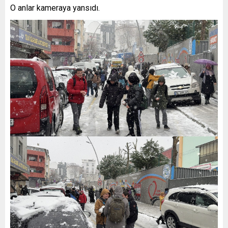
O anlar kameraya yansıdı.