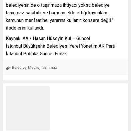
belediyenin de o taşınmaza ihtiyacı yoksa belediye
taşınmaz satabilir ve buradan elde ettiği kaynakları
kamunun menfaatine, yararına kullanır, konsere değil.”
ifadelerini kullandı.
Kaynak: AA / Hasan Hüseyin Kul – Güncel
İstanbul Büyükşehir Belediyesi Yerel Yönetim AK Parti
İstanbul Politika Güncel Emlak
Belediye
Meclis
Taşınmaz
,
,