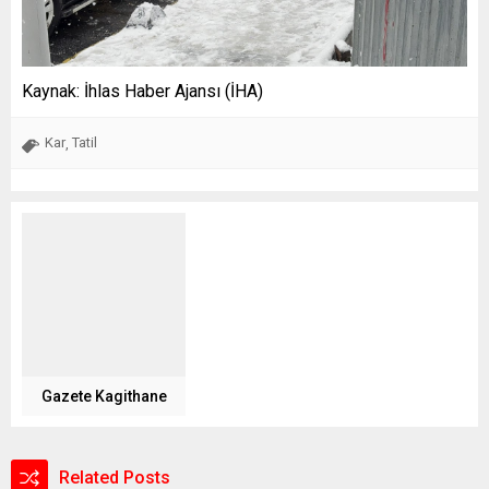
Kaynak: İhlas Haber Ajansı (İHA)
Kar
Tatil
,
Gazete Kagithane
Related Posts