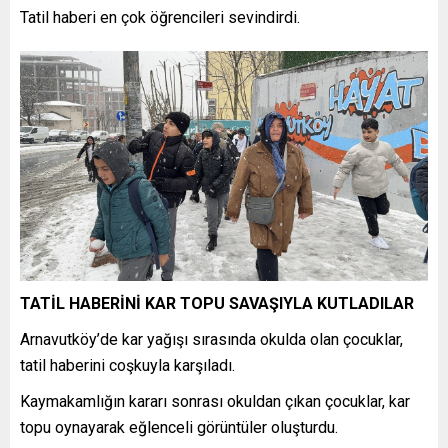
Tatil haberi en çok öğrencileri sevindirdi.
TATİL HABERİNİ KAR TOPU SAVAŞIYLA KUTLADILAR
Arnavutköy’de kar yağışı sırasında okulda olan çocuklar,
tatil haberini coşkuyla karşıladı.
Kaymakamlığın kararı sonrası okuldan çıkan çocuklar, kar
topu oynayarak eğlenceli görüntüler oluşturdu.