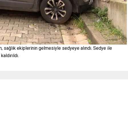
, sağlık ekiplerinin gelmesiyle sedyeye alındı. Sedye ile
aldırıldı.