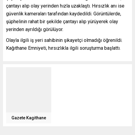
çantayı alıp olay yerinden hızla uzaklaştı. Hırsızlık anı ise
güvenlik kameraları tarafından kaydedildi. Görüntülerde,
şüphelinin rahat bir şekilde çantayı alıp yürüyerek olay
yerinden ayrıldığı görülüyor.
Olayla ilgili iş yeri sahibinin şikayetçi olmadığı öğrenildi.
Kağıthane Emniyeti, hırsızlıkla ilgili soruşturma başlattı.
Gazete Kagithane