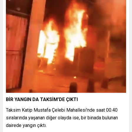
BİR YANGIN DA TAKSİM’DE ÇIKTI
Taksim Katip Mustafa Çelebi Mahallesi’nde saat 00.40
sıralarında yaşanan diğer olayda ise, bir binada bulunan
dairede yangın çıktı.