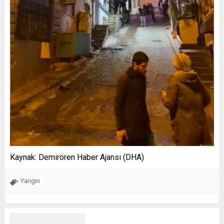
Kaynak: Demirören Haber Ajansı (DHA)
Yangın