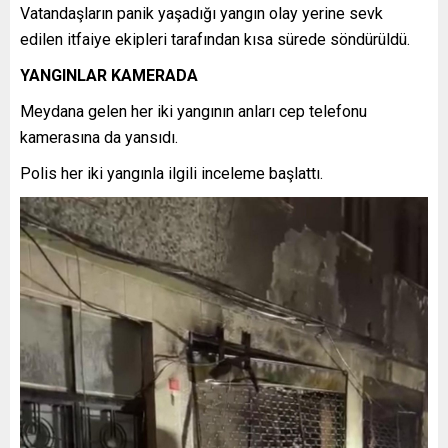
Vatandaşların panik yaşadığı yangın olay yerine sevk
edilen itfaiye ekipleri tarafından kısa sürede söndürüldü.
YANGINLAR KAMERADA
Meydana gelen her iki yangının anları cep telefonu
kamerasına da yansıdı.
Polis her iki yangınla ilgili inceleme başlattı.