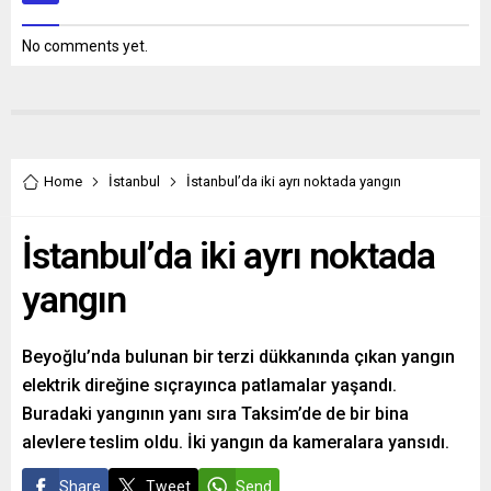
No comments yet.
Home
İstanbul
İstanbul’da iki ayrı noktada yangın
İstanbul’da iki ayrı noktada
yangın
Beyoğlu’nda bulunan bir terzi dükkanında çıkan yangın
elektrik direğine sıçrayınca patlamalar yaşandı.
Buradaki yangının yanı sıra Taksim’de de bir bina
alevlere teslim oldu. İki yangın da kameralara yansıdı.
Share
Tweet
Send