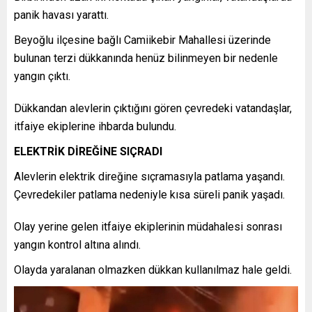
panik havası yarattı.
Beyoğlu ilçesine bağlı Camiikebir Mahallesi üzerinde
bulunan terzi dükkanında henüz bilinmeyen bir nedenle
yangın çıktı.
Dükkandan alevlerin çıktığını gören çevredeki vatandaşlar,
itfaiye ekiplerine ihbarda bulundu.
ELEKTRİK DİREĞİNE SIÇRADI
Alevlerin elektrik direğine sıçramasıyla patlama yaşandı.
Çevredekiler patlama nedeniyle kısa süreli panik yaşadı.
Olay yerine gelen itfaiye ekiplerinin müdahalesi sonrası
yangın kontrol altına alındı.
Olayda yaralanan olmazken dükkan kullanılmaz hale geldi.