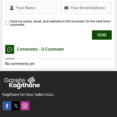
Save my name, email, and website in this browser for the next time I
comment.
Comments - 0 Comment
No comments yet.
Kağıthane'nin Sesi, Halkın Gücü