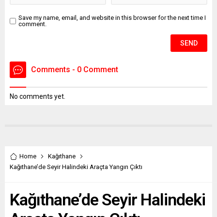
Save my name, email, and website in this browser for the next time I
comment.
Comments - 0 Comment
No comments yet.
Home
Kağıthane
Kağıthane’de Seyir Halindeki Araçta Yangın Çıktı
Kağıthane’de Seyir Halindeki