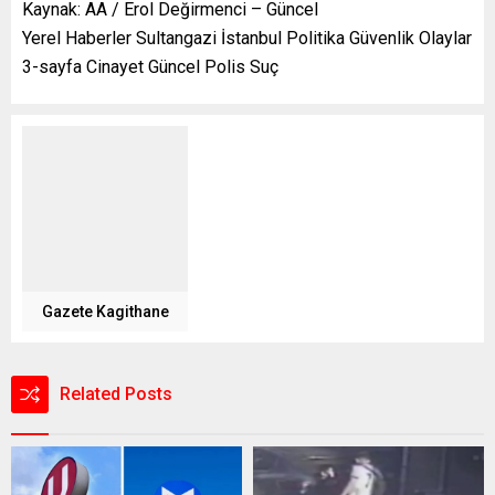
Kaynak: AA / Erol Değirmenci – Güncel
Yerel Haberler Sultangazi İstanbul Politika Güvenlik Olaylar
3-sayfa Cinayet Güncel Polis Suç
Gazete Kagithane
Related Posts