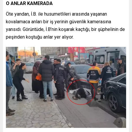
O ANLAR KAMERADA
Öte yandan, İ.B. ile husumetlileri arasında yaşanan
kovalamaca anları bir iş yerinin güvenlik kamerasına
yansıdı. Görüntüde, İ.B’nin koşarak kaçtığı, bir şüphelinin de
peşinden koştuğu anlar yer alıyor.