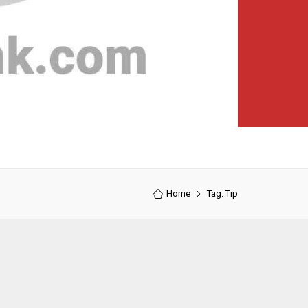
Home
Tag: Tıp