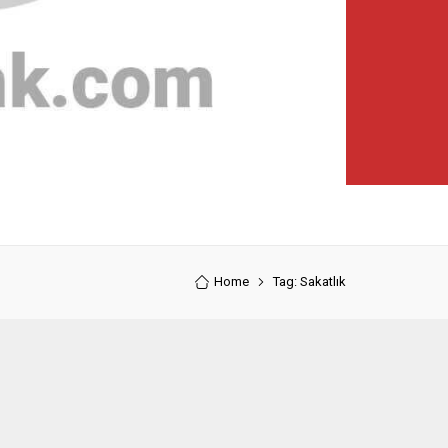
Home
Tag: Sakatlık