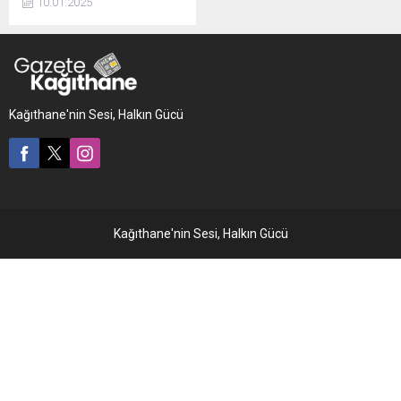
10.01.2025
Kağıthane'nin Sesi, Halkın Gücü
Kağıthane'nin Sesi, Halkın Gücü