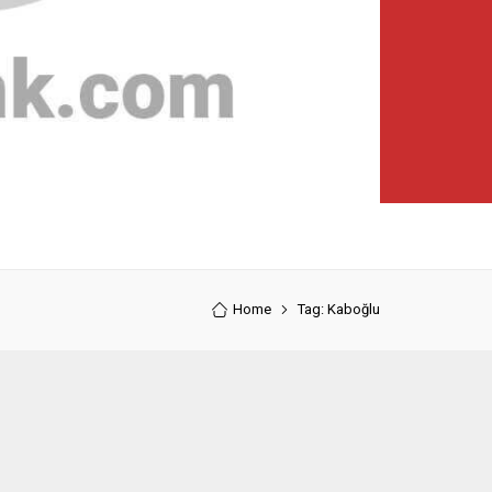
Home
Tag: Kaboğlu