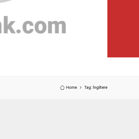
Home
Tag: İngiltere