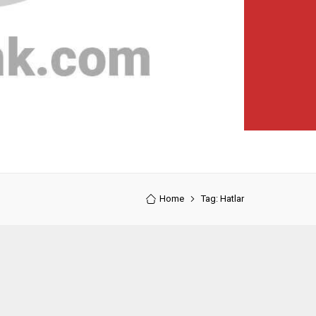
Home
Tag: Hatlar