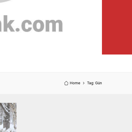
Home
Tag: Gün