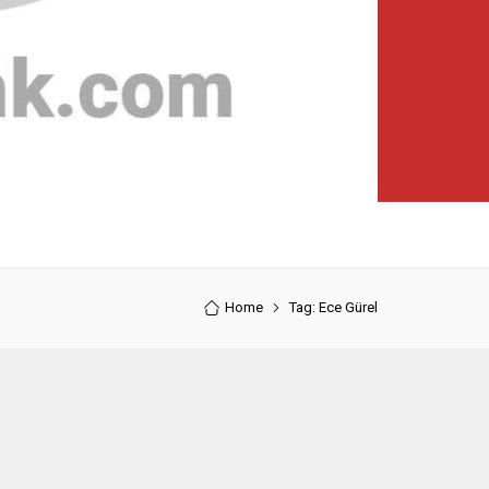
Home
Tag: Ece Gürel