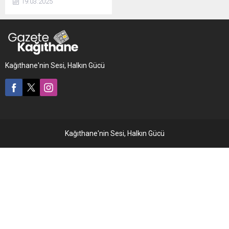
19.03.2025
düzenleniyor.
Kağıthane'nin Sesi, Halkın Gücü
Kağıthane'nin Sesi, Halkın Gücü